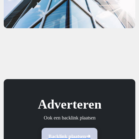
Adverteren
Ook een backlink plaatsen
Backlink plaatsen