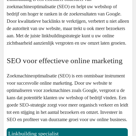
zoekmachineoptimalisatie (SEO) en helpt uw webshop of
bedrijf om hoger te ranken in de zoekresultaten van Google.
Door kwalitatieve backlinks te verkrijgen, verbetert u niet alleen
de autoriteit van uw website, maar trekt u ook meer bezoekers
aan. Met de juiste linkbuildingstrategie kunt u uw online
zichtbaarheid aanzienlijk vergroten en uw omzet laten groeien.
SEO voor effectieve online marketing
Zoekmachineoptimalisatie (SEO) is een onmisbaar instrument
voor succesvolle online marketing. Door uw website te
optimaliseren voor zoekmachines zoals Google, vergroot u de
kans dat potentiële klanten uw webshop of bedrijf vinden. Een
goede SEO-strategie zorgt voor meer organisch verkeer en leidt
tot een stijging in het aantal bezoekers en omzet. Investeer in
SEO en profiteer van duurzame groei voor uw online business.
Linkbuilding specialist