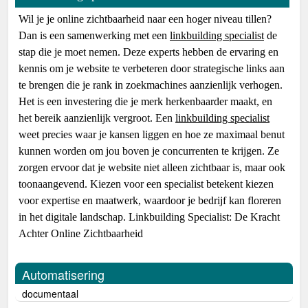
Wil je je online zichtbaarheid naar een hoger niveau tillen?
Dan is een samenwerking met een
linkbuilding specialist
de
stap die je moet nemen. Deze experts hebben de ervaring en
kennis om je website te verbeteren door strategische links aan
te brengen die je rank in zoekmachines aanzienlijk verhogen.
Het is een investering die je merk herkenbaarder maakt, en
het bereik aanzienlijk vergroot. Een
linkbuilding specialist
weet precies waar je kansen liggen en hoe ze maximaal benut
kunnen worden om jou boven je concurrenten te krijgen. Ze
zorgen ervoor dat je website niet alleen zichtbaar is, maar ook
toonaangevend. Kiezen voor een specialist betekent kiezen
voor expertise en maatwerk, waardoor je bedrijf kan floreren
in het digitale landschap. Linkbuilding Specialist: De Kracht
Achter Online Zichtbaarheid
Automatisering
documentaal