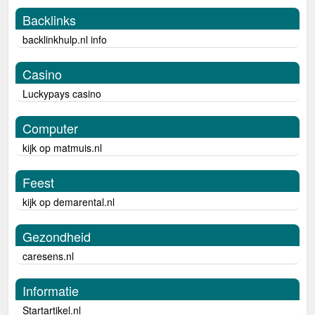
Backlinks
backlinkhulp.nl info
Casino
Luckypays casino
Computer
kijk op matmuis.nl
Feest
kijk op demarental.nl
Gezondheid
caresens.nl
Informatie
Startartikel.nl