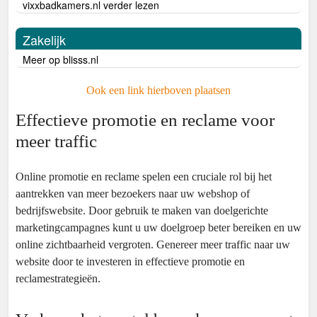
vixxbadkamers.nl verder lezen
Zakelijk
Meer op blisss.nl
Ook een link hierboven plaatsen
Effectieve promotie en reclame voor
meer traffic
Online promotie en reclame spelen een cruciale rol bij het
aantrekken van meer bezoekers naar uw webshop of
bedrijfswebsite. Door gebruik te maken van doelgerichte
marketingcampagnes kunt u uw doelgroep beter bereiken en uw
online zichtbaarheid vergroten. Genereer meer traffic naar uw
website door te investeren in effectieve promotie en
reclamestrategieën.