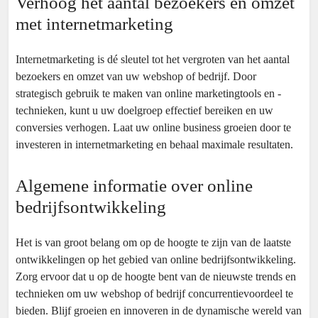
Verhoog het aantal bezoekers en omzet
met internetmarketing
Internetmarketing is dé sleutel tot het vergroten van het aantal
bezoekers en omzet van uw webshop of bedrijf. Door
strategisch gebruik te maken van online marketingtools en -
technieken, kunt u uw doelgroep effectief bereiken en uw
conversies verhogen. Laat uw online business groeien door te
investeren in internetmarketing en behaal maximale resultaten.
Algemene informatie over online
bedrijfsontwikkeling
Het is van groot belang om op de hoogte te zijn van de laatste
ontwikkelingen op het gebied van online bedrijfsontwikkeling.
Zorg ervoor dat u op de hoogte bent van de nieuwste trends en
technieken om uw webshop of bedrijf concurrentievoordeel te
bieden. Blijf groeien en innoveren in de dynamische wereld van