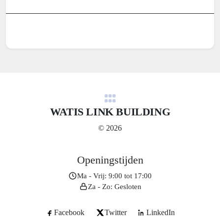
WATIS LINK BUILDING
© 2026
Openingstijden
Ma - Vrij: 9:00 tot 17:00
Za - Zo: Gesloten
Facebook
Twitter
LinkedIn