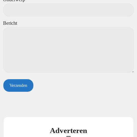
Bericht
Adverteren