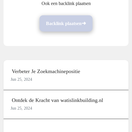
Ook een backlink plaatsen
Backlink plaatsen
Verbeter Je Zoekmachinepositie
Jun 25, 2024
Ontdek de Kracht van watislinkbuilding.nl
Jun 25, 2024